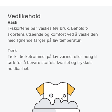
Vedlikehold
Vask
T-skjortene bør vaskes før bruk. Behold t-
skjortens utseende og komfort ved å vaske den
med lignende farger på lav temperatur.
Tørk
Tørk i tørketrommel på lav varme, eller heng til
tørk for å bevare stoffets kvalitet og trykkets
holdbarhet.