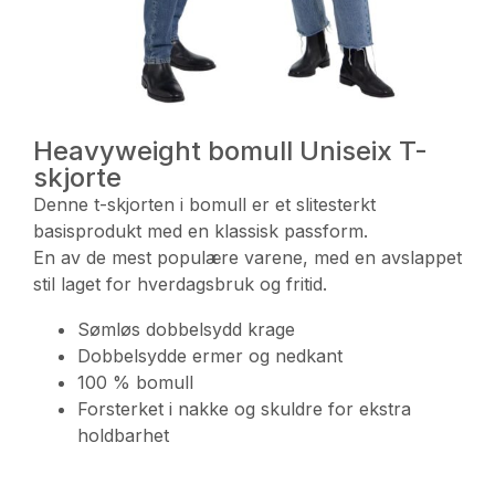
Heavyweight bomull Uniseix T-
skjorte
Denne t-skjorten i bomull er et slitesterkt
basisprodukt med en klassisk passform.
En av de mest populære varene, med en avslappet
stil laget for hverdagsbruk og fritid.
Sømløs dobbelsydd krage
Dobbelsydde ermer og nedkant
100 % bomull
Forsterket i nakke og skuldre for ekstra
holdbarhet