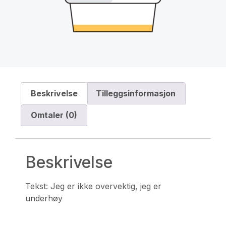
Beskrivelse
Tilleggsinformasjon
Omtaler (0)
Beskrivelse
Tekst:
Jeg er ikke overvektig, jeg er
underhøy