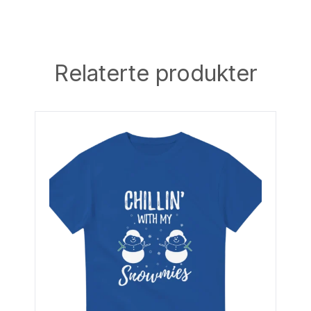
Relaterte produkter