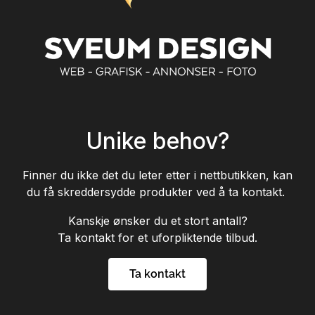
Unike behov?
Finner du ikke det du leter etter i nettbutikken, kan
du få skreddersydde produkter ved å ta kontakt.
Kanskje ønsker du et stort antall?
Ta kontakt for et uforpliktende tilbud.
Ta kontakt