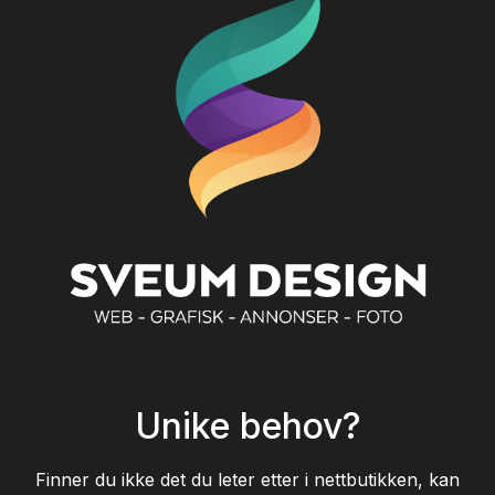
Unike behov?
Finner du ikke det du leter etter i nettbutikken, kan