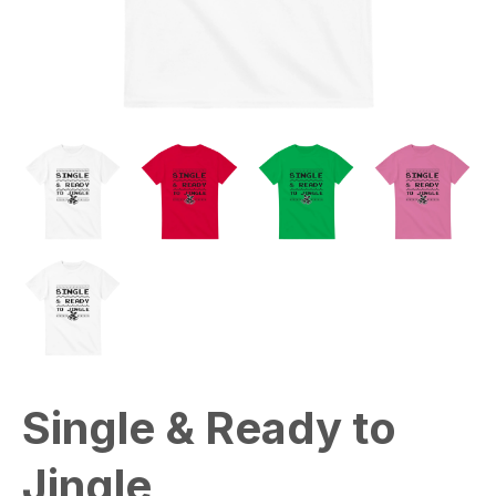
Single & Ready to
Jingle