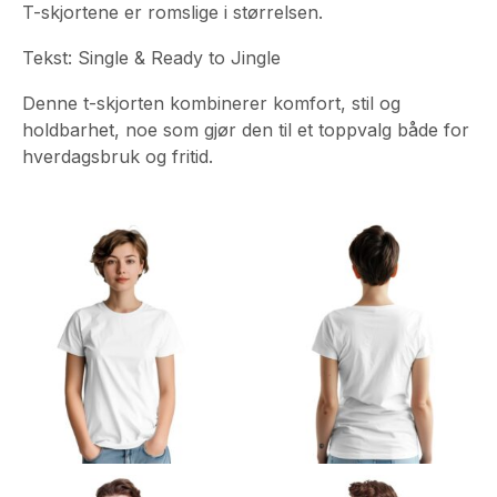
T-skjortene er romslige i størrelsen.
Tekst: Single & Ready to Jingle
Denne t-skjorten kombinerer komfort, stil og
holdbarhet, noe som gjør den til et toppvalg både for
hverdagsbruk og fritid.