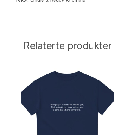
Relaterte produkter