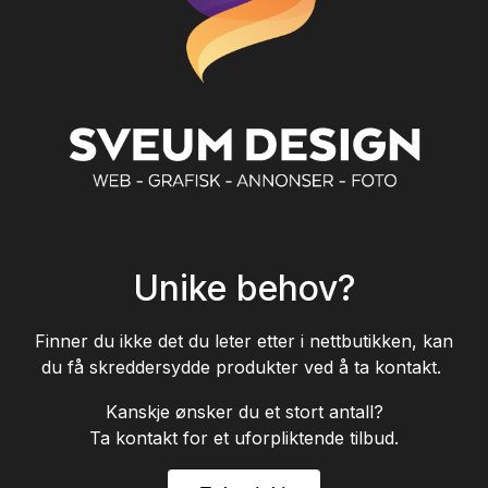
Unike behov?
Finner du ikke det du leter etter i nettbutikken, kan
du få skreddersydde produkter ved å ta kontakt.
Kanskje ønsker du et stort antall?
Ta kontakt for et uforpliktende tilbud.