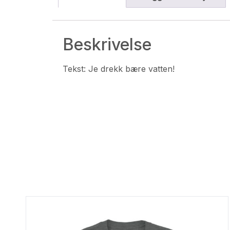
Beskrivelse
Tekst: Je drekk bære vatten!