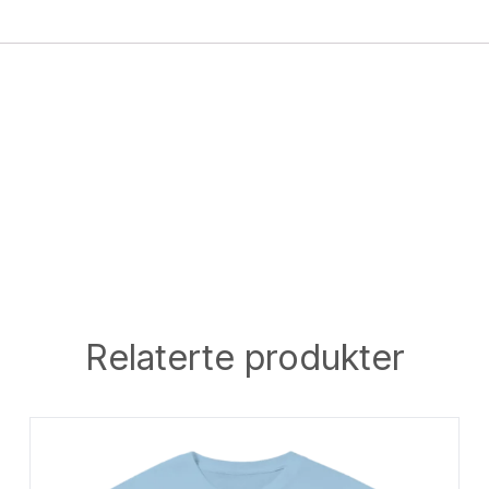
Relaterte produkter